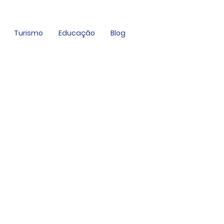
Turismo
Educação
Blog