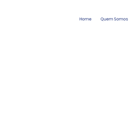
Home
Quem Somos