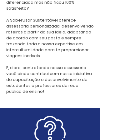
diferenciada mas não ficou 100%
satisfeito?
A SaberUsar Sustentável oferece
assessoria personalizada, desenvolvendo
roteiros a partir da sua ideia, adaptando
de acordo com seu gosto e sempre
trazendo toda a nossa expertise em
interculturalidade para te proporcionar
viagens incríveis.
E, claro, contratando nossa assessoria
você ainda contribui com nossa iniciativa
de capacitação e desenvolvimento de
estudantes e professores da rede
pública de ensino!