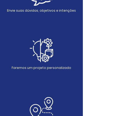
Envie suas dúvidas, objetivos e intenções
Faremos um projeto personalizado