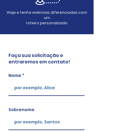
Viaje e tenha vivências diferenciadas com
um
roteiro personalizado
Faça sua solicitação e
entraremos em contato!
Nome
Sobrenome