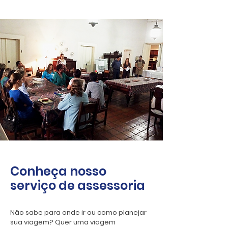
Conheça nosso
serviço de assessoria
Não sabe para onde ir ou como planejar
sua viagem? Quer uma viagem